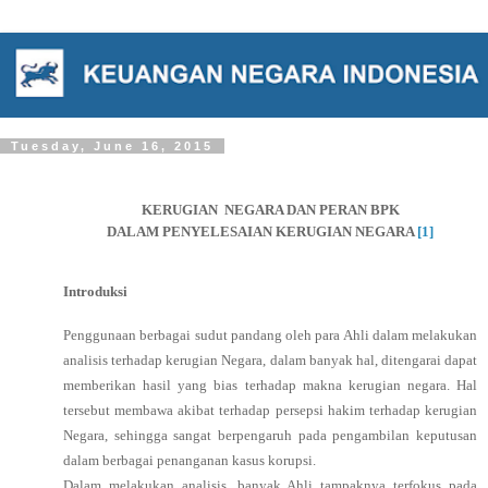
Tuesday, June 16, 2015
KERUGIAN NEGARA DAN PERAN BPK
DALAM PENYELESAIAN KERUGIAN NEGARA
[1]
Introduksi
Penggunaan berbagai sudut pandang oleh para Ahli dalam melakukan
analisis terhadap kerugian Negara, dalam banyak hal, ditengarai dapat
memberikan hasil yang bias terhadap makna kerugian negara. Hal
tersebut membawa akibat terhadap persepsi hakim terhadap kerugian
Negara, sehingga sangat berpengaruh pada pengambilan keputusan
dalam berbagai penanganan kasus korupsi.
Dalam melakukan analisis, banyak Ahli tampaknya terfokus pada