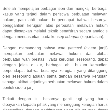
Setelah mempelajari berbagai teori dan mengkaji berbagai
kasus yang terjadi dalam peristiwa perbuatan melawan
hukum, para ahli hukum berpendapat bahwa besarnya
penggantian kerugian atas perbuatan melawan hukum
dapat ditetapkan melalui teknik penafsiran secara analogis
dengan mendasarkan pada konsep
adequat
(kepantasan).
Dengan memandang bahwa
wan prestasi
(cidera janji)
merupakan perbuatan melawan hukum, dan akibat
perbuatan wan prestasi, yaitu kerugian seseorang, dapat
dengan jelas diukur, berbagai ahli hukum kemudian
berpendapat bahwa besarnya kerugian yang ditanggung
oleh seseorang adalah sama dengan besarnya kerugian
sebagai akibat terjadinya perbuatan melawan hukum dalam
bentuk cidera janji.
Terkait dengan itu, besarnya ganti rugi yang harus
dibayarkan kepada pihak yang menanggung kerugian harus