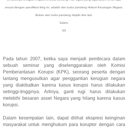
sesuai dengan spesifikasi blog ini, adalah dari sudut pandang Hukum Keuangan Negara.
Bukan dari sudut pandang disiplin ilmu lain.
Salam,
SS
Pada tahun 2007, ketika saya menjadi pembicara dalam
sebuah seminar yang diselenggarakan oleh Komisi
Pemberantasan Korupsi (KPK), seorang peserta dengan
lantang mengusulkan agar penggantian kerugian negara
yang diakibatkan karena kasus korupsi harus dilakukan
setinggi-tingginya. Artinya, ganti rugi harus dilakukan
melebihi besaran asset Negara yang hilang karena kasus
korupsi.
Dalam kesempatan lain, dapat dilihat ekspresi keinginan
masyarakat untuk menghukum para koruptor dengan cara