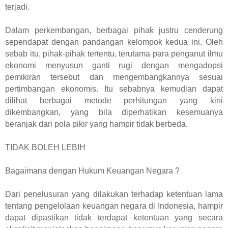
terjadi.
Dalam perkembangan, berbagai pihak justru cenderung
sependapat dengan pandangan kelompok kedua ini. Oleh
sebab itu, pihak-pihak tertentu, terutama para penganut ilmu
ekonomi menyusun ganti rugi dengan mengadopsi
pemikiran tersebut dan mengembangkannya sesuai
pertimbangan ekonomis.
Itu sebabnya kemudian dapat
dilihat berbagai metode perhitungan yang kini
dikembangkan, yang bila diperhatikan kesemuanya
beranjak dari pola pikir yang hampir tidak berbeda.
TIDAK BOLEH LEBIH
Bagaimana dengan Hukum Keuangan Negara ?
Dari penelusuran yang dilakukan terhadap ketentuan lama
tentang pengelolaan keuangan negara di Indonesia, hampir
dapat dipastikan tidak terdapat ketentuan yang secara