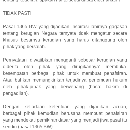
TIDAK PASTI
Pasal 1365 BW yang dijadikan inspirasi lahirnya gagasan
tentang kerugian Negara
ternyata
tidak mengatur secara
khusus besarnya kerugian yang harus ditanggung oleh
pihak yang bersalah.
Pernyataan ‘diwajibkan mengganti sebesar kerugian yang
diderita oleh pihak yang dirugikannya’ membuka
kesempatan berbagai pihak untuk membuat penafsiran.
Atau bahkan memungkinkan terjadinya penemuan hukum
oleh pihak-pihak yang berwenang (baca: hakim di
pengadilan).
Dengan ketiadaan ketentuan yang dijadikan acuan,
berbagai pihak kemudian berusaha membuat penafsiran
yang mendekati pemikiran dasar yang menjadi jiwa pasal itu
sendiri (pasal 1365 BW).