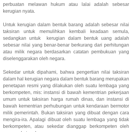
perbuatan melawan hukum atau lalai adalah sebesar
kerugian nyata.
Untuk kerugian dalam bentuk barang adalah sebesar nilai
taksiran untuk memulihkan kembali keadaan semula,
sedangkan untuk kerugian dalam bentuk uang adalah
sebesar nilai yang benar-benar berkurang dari perhitungan
atau milik negara berdasarkan catatan pembukuan yang
diselenggarakan oleh negara.
Sekedar untuk dipahami, bahwa pengertian nilai taksiran
dalam hal kerugian negara dalam bentuk barang merupakan
penetapan resmi yang dilakukan oleh suatu lembaga yang
berkompeten, mis: instansi di bawah kementrian pekerjaan
umum untuk taksiran harga rumah dinas, dan instansi di
bawah kementrian perhubungan untuk kendaraan bermotor
milik pemerintah. Bukan taksiran yang dibuat dengan cara
mengira-ira. Apalagi dibuat oleh suatu lembaga yang tidak
berkompeten, atau sekedar dianggap berkompeten oleh