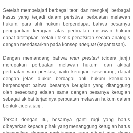
Setelah mempelajari berbagai teori dan mengkaji berbagai
kasus yang terjadi dalam peristiwa perbuatan melawan
hukum, para ahli hukum berpendapat bahwa besarnya
penggantian kerugian atas perbuatan melawan hukum
dapat ditetapkan melalui teknik penafsiran secara analogis
dengan mendasarkan pada konsep
adequat
(kepantasan).
Dengan memandang bahwa
wan prestasi
(cidera janji)
merupakan perbuatan melawan hukum, dan akibat
perbuatan wan prestasi, yaitu kerugian seseorang, dapat
dengan jelas diukur, berbagai ahli hukum kemudian
berpendapat bahwa besarnya kerugian yang ditanggung
oleh seseorang adalah sama dengan besarnya kerugian
sebagai akibat terjadinya perbuatan melawan hukum dalam
bentuk cidera janji.
Terkait dengan itu, besarnya ganti rugi yang harus
dibayarkan kepada pihak yang menanggung kerugian harus