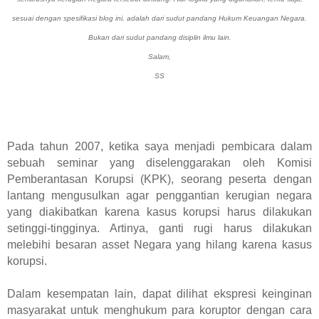
sesuai dengan spesifikasi blog ini, adalah dari sudut pandang Hukum Keuangan Negara.
Bukan dari sudut pandang disiplin ilmu lain.
Salam,
SS
Pada tahun 2007, ketika saya menjadi pembicara dalam
sebuah seminar yang diselenggarakan oleh Komisi
Pemberantasan Korupsi (KPK), seorang peserta dengan
lantang mengusulkan agar penggantian kerugian negara
yang diakibatkan karena kasus korupsi harus dilakukan
setinggi-tingginya. Artinya, ganti rugi harus dilakukan
melebihi besaran asset Negara yang hilang karena kasus
korupsi.
Dalam kesempatan lain, dapat dilihat ekspresi keinginan
masyarakat untuk menghukum para koruptor dengan cara