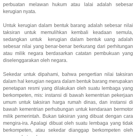
perbuatan melawan hukum atau lalai adalah sebesar
kerugian nyata.
Untuk kerugian dalam bentuk barang adalah sebesar nilai
taksiran untuk memulihkan kembali keadaan semula,
sedangkan untuk kerugian dalam bentuk uang adalah
sebesar nilai yang benar-benar berkurang dari perhitungan
atau milik negara berdasarkan catatan pembukuan yang
diselenggarakan oleh negara.
Sekedar untuk dipahami, bahwa pengertian nilai taksiran
dalam hal kerugian negara dalam bentuk barang merupakan
penetapan resmi yang dilakukan oleh suatu lembaga yang
berkompeten, mis: instansi di bawah kementrian pekerjaan
umum untuk taksiran harga rumah dinas, dan instansi di
bawah kementrian perhubungan untuk kendaraan bermotor
milik pemerintah. Bukan taksiran yang dibuat dengan cara
mengira-ira. Apalagi dibuat oleh suatu lembaga yang tidak
berkompeten, atau sekedar dianggap berkompeten oleh