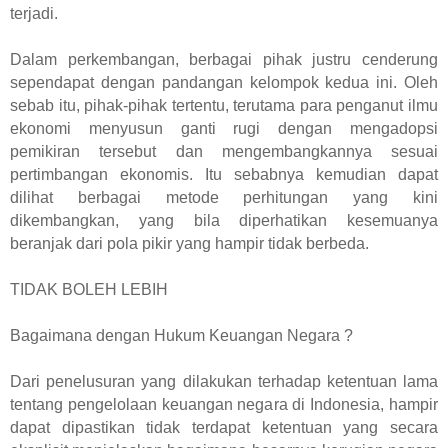
terjadi.
Dalam perkembangan, berbagai pihak justru cenderung
sependapat dengan pandangan kelompok kedua ini. Oleh
sebab itu, pihak-pihak tertentu, terutama para penganut ilmu
ekonomi menyusun ganti rugi dengan mengadopsi
pemikiran tersebut dan mengembangkannya sesuai
pertimbangan ekonomis.
Itu sebabnya kemudian dapat
dilihat berbagai metode perhitungan yang kini
dikembangkan, yang bila diperhatikan kesemuanya
beranjak dari pola pikir yang hampir tidak berbeda.
TIDAK BOLEH LEBIH
Bagaimana dengan Hukum Keuangan Negara ?
Dari penelusuran yang dilakukan terhadap ketentuan lama
tentang pengelolaan keuangan negara di Indonesia, hampir
dapat dipastikan tidak terdapat ketentuan yang secara