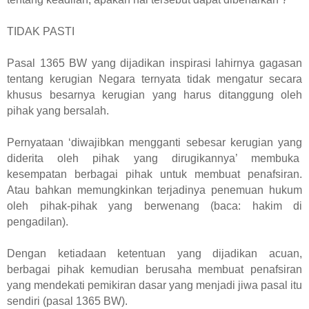
TIDAK PASTI
Pasal 1365 BW yang dijadikan inspirasi lahirnya gagasan
tentang kerugian Negara
ternyata
tidak mengatur secara
khusus besarnya kerugian yang harus ditanggung oleh
pihak yang bersalah.
Pernyataan ‘diwajibkan mengganti sebesar kerugian yang
diderita oleh pihak yang dirugikannya’ membuka
kesempatan berbagai pihak untuk membuat penafsiran.
Atau bahkan memungkinkan terjadinya penemuan hukum
oleh pihak-pihak yang berwenang (baca: hakim di
pengadilan).
Dengan ketiadaan ketentuan yang dijadikan acuan,
berbagai pihak kemudian berusaha membuat penafsiran
yang mendekati pemikiran dasar yang menjadi jiwa pasal itu
sendiri (pasal 1365 BW).