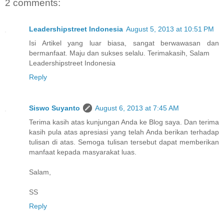
2 comments:
Leadershipstreet Indonesia
August 5, 2013 at 10:51 PM
Isi Artikel yang luar biasa, sangat berwawasan dan
bermanfaat. Maju dan sukses selalu. Terimakasih, Salam
Leadershipstreet Indonesia
Reply
Siswo Suyanto
August 6, 2013 at 7:45 AM
Terima kasih atas kunjungan Anda ke Blog saya. Dan terima
kasih pula atas apresiasi yang telah Anda berikan terhadap
tulisan di atas. Semoga tulisan tersebut dapat memberikan
manfaat kepada masyarakat luas.
Salam,
SS
Reply